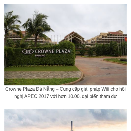
Crowne Plaza Đà Nẵng – Cung cấp giải pháp Wifi cho hội
nghị APEC 2017 với hơn 10.00. đại biển tham dự