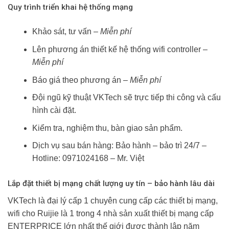
Quy trình triển khai hệ thống mạng
Khảo sát, tư vấn –
Miễn phí
Lên phương án thiết kế hệ thống wifi controller –
Miễn phí
Báo giá theo phương án –
Miễn phí
Đội ngũ kỹ thuật VKTech sẽ trực tiếp thi công và cấu
hình cài đặt.
Kiểm tra, nghiệm thu, bàn giao sản phẩm.
Dịch vụ sau bán hàng: Bảo hành – bảo trì 24/7 –
Hotline: 0971024168 – Mr. Việt
Lắp đặt thiết bị mạng chất lượng uy tín – bảo hành lâu dài
VKTech là đại lý cấp 1 chuyên cung cấp các thiết bị mạng,
wifi cho Ruijie là 1 trong 4 nhà sản xuất thiết bị mạng cấp
ENTERPRICE lớn nhất thế giới được thành lập năm