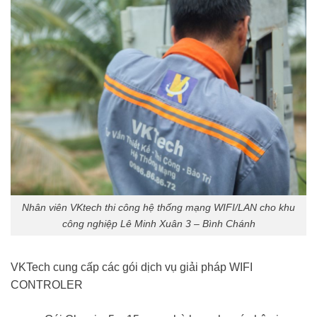
Nhân viên VKtech thi công hệ thống mạng WIFI/LAN cho khu
công nghiệp Lê Minh Xuân 3 – Bình Chánh
VKTech cung cấp các gói dịch vụ giải pháp WIFI
CONTROLER