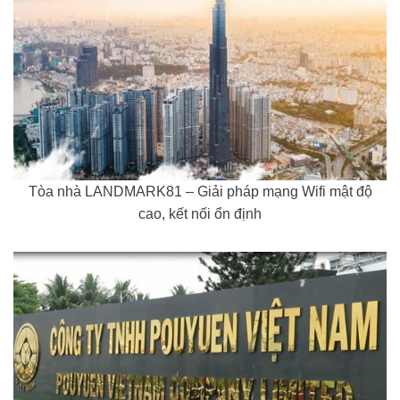
Tòa nhà LANDMARK81 – Giải pháp mạng Wifi mật độ
cao, kết nối ổn định