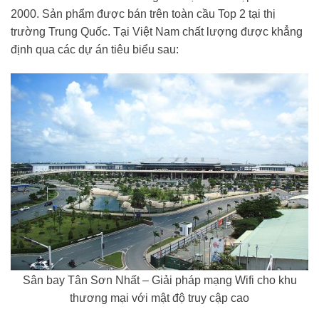
2000. Sản phẩm được bán trên toàn cầu Top 2 tại thị
trường Trung Quốc. Tại Việt Nam chất lượng được khẳng
định qua các dự án tiêu biểu sau:
Sân bay Tân Sơn Nhất – Giải pháp mạng Wifi cho khu
thương mại với mật độ truy cập cao